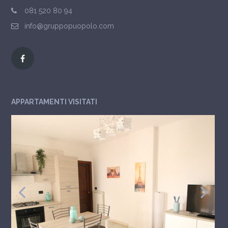
081 520 80 94
info@gruppopuopolo.com
APPARTAMENTI VISITATI