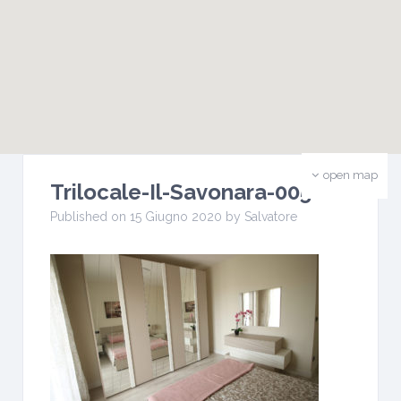
open map
Trilocale-Il-Savonara-005
Published on 15 Giugno 2020 by Salvatore