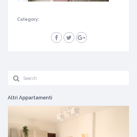
Category:
Altri Appartamenti