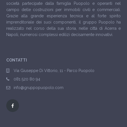
società partecipate dalla famiglia Puopolo e operanti nel
campo delle costruzioni per immobili civili e commerciali.
Grazie alla grande esperienza tecnica e al forte spirito
imprenditoriale dei suoi componenti, il gruppo Puopolo ha
realizzato nel corso della sua storia, nelle città di Acerra e
Napoli, numerosi complessi edilizi decisamente innovativi.
CONTATTI
Via Giuseppe Di Vittorio, 11 - Parco Puopolo
081 520 80 94
info@gruppopuopolo.com