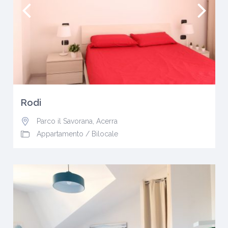
Rodi
Parco il Savorana
,
Acerra
Appartamento
/
Bilocale