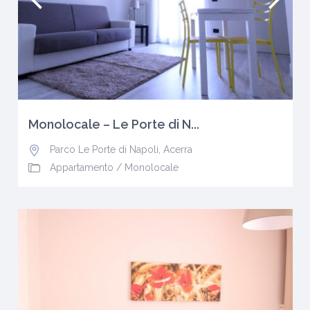
Monolocale – Le Porte di N...
Parco Le Porte di Napoli
,
Acerra
Appartamento
/
Monolocale