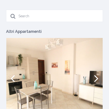
Altri Appartamenti