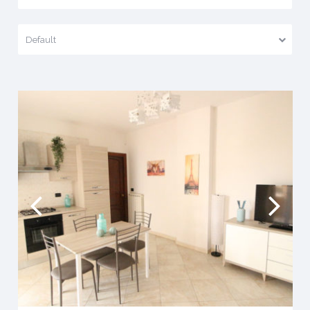
Default