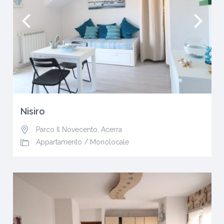
Nisiro
Parco Il Novecento
,
Acerra
Appartamento
/
Monolocale